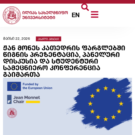
EN
მაისი 22, 2026
ახალი ამბები
ჟან მონეს კათედრის ფარგლებში
წიგნის პრეზენტაცია, პანელური
დისკუსია და სტუდენტური
სამეცნიერო კონფერენცია
გაიმართა