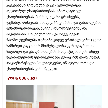
კავკასიაში გეოპოლიტიკურ ცვლილებებს,
რეგიონულ უსაფრთხოებას, ენერგეტიკულ
უსაფრთხოებას, ჰიბრიდულ საფრთხეებს,
დეზინფორმაციას, ახალგაზრდობისა და განათლების
შესაძლებლობებს, ასევე კონფლიქტებისა და
მშვიდობის მშენებლობის პერსპექტივებს.
წარმოდგენილმა თემებმა კიდევ ერთხელ გამოკვეთა
სამხრეთ კავკასიის მნიშვნელობა ევროკავშირის
საგარეო და უსაფრთხოების პოლიტიკისთვის, ასევე
საქართველოს ევროპული ინტეგრაციის პროცესთან
დაკავშირებული პოლიტიკური, ინსტიტუციური და
უსაფრთხოების გამოწვევები.
დღის წესრიგი