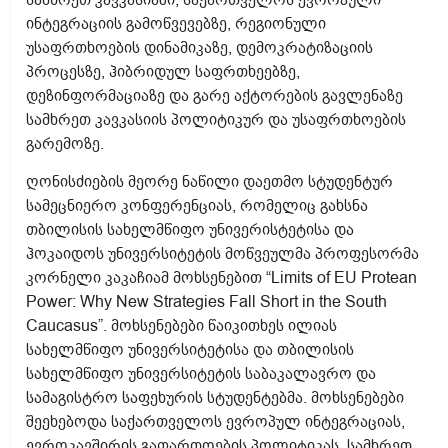
ინტეგრაციის გამოწვევებზე, რეგიონული
უსაფრთხოების დინამიკაზე, დემოკრატიზაციის
პროცესზე, ჰიბრიდულ საფრთხეებზე,
დეზინფორმაციაზე და გარე აქტორების გავლენაზე
სამხრეთ კავკასიის პოლიტიკურ და უსაფრთხოების
გარემოზე.
ღონისძიების მეორე ნაწილი დაეთმო სტუდენტურ
სამეცნიერო კონფერენციას, რომელიც გახსნა
თბილისის სახელმწიფო უნივერისტეტისა და
ჰოკაიდოს უნივერსიტეტის მოწვეულმა პროფესორმა
კორნელი კაკაჩიამ მოხსენებით “Limits of EU Protean
Power: Why New Strategies Fall Short in the South
Caucasus”. მოხსენებები წაიკითხეს ილიას
სახელმწიფო უნივერსიტეტისა და თბილისის
სახელმწიფო უნივერსიტეტის საბაკალავრო და
სამაგისტრო საფეხურის სტუდენტებმა. მოხსენებები
შეეხებოდა საქართველოს ევროპულ ინტეგრაციას,
ევროკავშირის გაფართოების პოლიტიკას, სამხრეთ