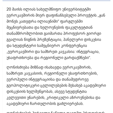
20 მაისს ილიას სახელმწიფო უნივერსიტეტში
ევროკავშირის მიერ დაფინანსებული პროექტის „ჟან
მონეს კათედრა ილიაუნიში“ ფარგლებში
მეცნიერებათა და ხელოვნების ფაკულტეტთან
თანამშრომლობით გაიმართა პროფესორ გიორგი
გვალიას წიგნის პრეზენტაცია, პანელური დისკუსია
და სტუდენტური სამეცნიერო კონფერენცია
„ევროკავშირი და სამხრეთ კავკასია: ინტეგრაცია,
უსაფრთხოება და რეგიონული გარდაქმნები“.
ღონისძიება მიზნად ისახავდა ევროკავშირის,
სამხრეთ კავკასიის, რეგიონული უსაფრთხოების,
ევროპული ინტეგრაციისა და თანამედროვე
გეოპოლიტიკური ცვლილებების შესახებ აკადემიური
დისკუსიის ხელშეწყობას, ასევე სტუდენტთა
კვლევითი უნარების, კრიტიკული აზროვნებისა და
აკადემიური ჩართულობის გაძლიერებას.