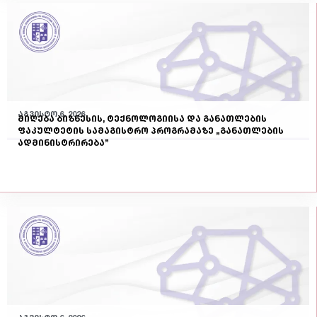
აგვისტო 6, 2026
მიღება ბიზნესის, ტექნოლოგიისა და განათლების
ფაკულტეტის სამაგისტრო პროგრამაზე „განათლების
ადმინისტრირება”