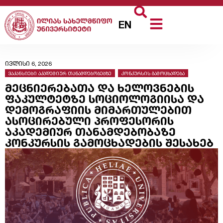
EN
ივლისი 6, 2026
ვაკანსიები აკადემიურ თანამდებობებზე
,
კონკურსის გამოცხადება
მეცნიერებათა და ხელოვნების
ფაკულტეტზე სოციოლოგიისა და
დემოგრაფიის მიმართულებით
ასოცირებული პროფესორის
აკადემიურ თანამდებობაზე
კონკურსის გამოცხადების შესახებ