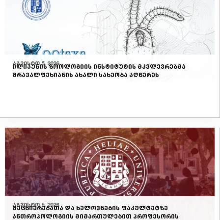
აგვისტო 5, 2026
ილიაუნის ზოოლოგიის ინსტიტუტის მკვლევრებმა
მრავალფეხიანის ახალი სახეობა აღწერეს
აგვისტო 5, 2026
მეცნიერებათა და ხელოვნების ფაკულტეტზე
ანთროპოლოგიის მიმართულებით პროფესორის