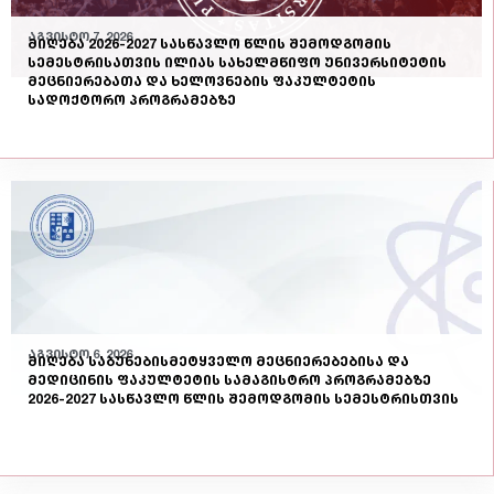
აგვისტო 7, 2026
მიღება 2026-2027 სასწავლო წლის შემოდგომის
სემესტრისათვის ილიას სახელმწიფო უნივერსიტეტის
მეცნიერებათა და ხელოვნების ფაკულტეტის
სადოქტორო პროგრამებზე
აგვისტო 6, 2026
მიღება საბუნებისმეტყველო მეცნიერებებისა და
მედიცინის ფაკულტეტის სამაგისტრო პროგრამებზე
2026-2027 სასწავლო წლის შემოდგომის სემესტრისთვის