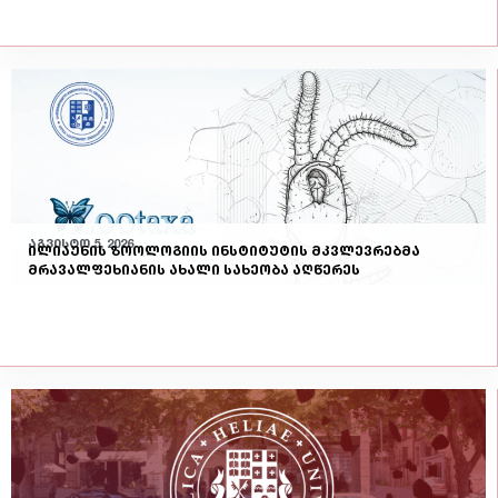
აგვისტო 5, 2026
ილიაუნის ზოოლოგიის ინსტიტუტის მკვლევრებმა
მრავალფეხიანის ახალი სახეობა აღწერეს