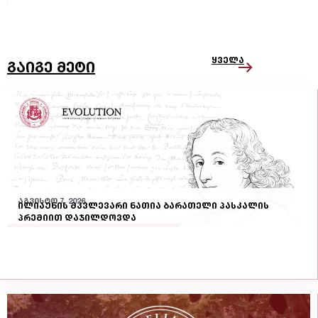
ყველა
გაიგე მეტი
აგვისტო 7, 2026
ილიაუნის მკვლევარი ნათია ბარათელი პასკალის
პრემიით დაჯილდოვდა