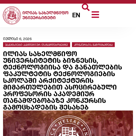
EN
ივლისი 6, 2026
ვაკანსიები აკადემიურ თანამდებობებზე
,
კონკურსის გამოცხადება
ილიას სახელმწიფო
უნივერსიტეტის ბიზნესის,
ტექნოლოგიისა და განათლების
ფაკულტეტის ტექნოლოგიების
სკოლაში არქიტექტურის
მიმართულებით ასოცირებული
პროფესორის აკადემიურ
თანამდებობაზე კონკურსის
გამოცხადების შესახებ