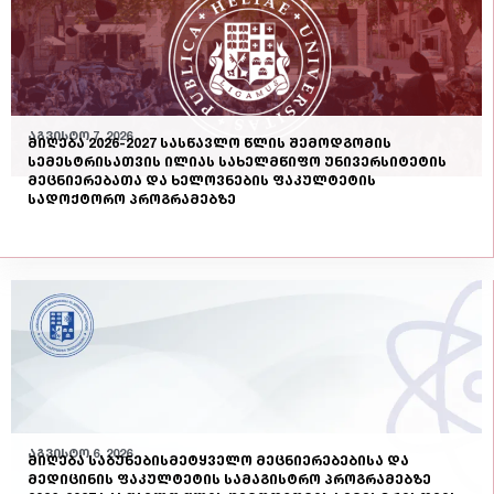
აგვისტო 7, 2026
მიღება 2026-2027 სასწავლო წლის შემოდგომის
სემესტრისათვის ილიას სახელმწიფო უნივერსიტეტის
მეცნიერებათა და ხელოვნების ფაკულტეტის
სადოქტორო პროგრამებზე
აგვისტო 6, 2026
მიღება საბუნებისმეტყველო მეცნიერებებისა და
მედიცინის ფაკულტეტის სამაგისტრო პროგრამებზე