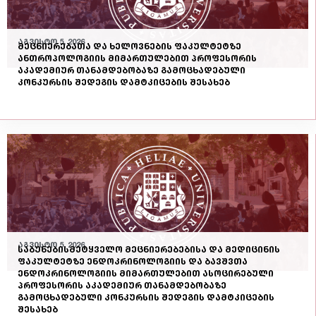
აგვისტო 5, 2026
მეცნიერებათა და ხელოვნების ფაკულტეტზე
ანთროპოლოგიის მიმართულებით პროფესორის
აკადემიურ თანამდებობაზე გამოცხადებული
კონკურსის შედეგის დამტკიცების შესახებ
აგვისტო 5, 2026
საბუნებისმეტყველო მეცნიერებებისა და მედიცინის
ფაკულტეტზე ენდოკრინოლოგიის და ბავშვთა
ენდოკრინოლოგიის მიმართულებით ასოცირებული
პროფესორის აკადემიურ თანამდებობაზე
გამოცხადებული კონკურსის შედეგის დამტკიცების
შესახებ