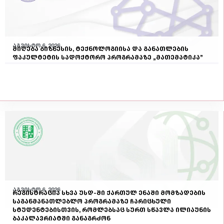
აგვისტო 6, 2026
მიღება ბიზნესის, ტექნოლოგიისა და განათლების
ფაკულტეტის სადოქტორო პროგრამაზე „მათემატიკა”
აგვისტო 6, 2026
რეგისტრაცია სხვა უსდ-ში ქართულ ენაში მომზადების
საგანმანათლებლო პროგრამაზე ჩარიცხული
სტუდენტებისთვის, რომლებსაც სურთ სწავლა ილიაუნის
ბაკალავრიატში განაგრძონ