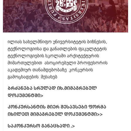
ილიას სახელმწიფო უნივერსიტეტის ბიზნესის,
ტექნოლოგიისა და განათლების ფაკულტეტის
ტექნოლოგიების სკოლაში არქიტექტურის
მიმართულებით ასოცირებული პროფესორის
აკადემიურ თანამდებობაზე კონკურსის
გამოცხადების შესახებ
ბრძანება სრულად იხ.მიმაგრებულ
დოკუმენტში>
კონკურსანტის მიერ შესავსები ფორმა
იხილეთ მიმაგრებულ დოკუმენტში>>
საკონკურსო განაცხადი .>