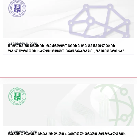
აგვისტო 6, 2026
მიღება ბიზნესის, ტექნოლოგიისა და განათლების
ფაკულტეტის სადოქტორო პროგრამაზე „მათემატიკა”
აგვისტო 6, 2026
რეგისტრაცია სხვა უსდ-ში ქართულ ენაში მომზადების