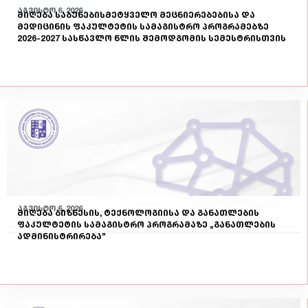
აგვისტო 6, 2026
მიღება საბუნებისმეტყველო მეცნიერებებისა და
მედიცინის ფაკულტეტის სამაგისტრო პროგრამებზე
2026-2027 სასწავლო წლის შემოდგომის სემესტრისთვის
აგვისტო 6, 2026
მიღება ბიზნესის, ტექნოლოგიისა და განათლების
ფაკულტეტის სამაგისტრო პროგრამაზე „განათლების
ადმინისტრირება”