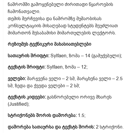
ნაშრომში გამოყენებული ძირითადი წყაროების
ჩამონათვალი.
თემის შერჩევისა და ნაშრომზე მუშაობისას
კონსულტაციის მისაღებად სტუდენტებს შეუძლიათ
მიმართონ შესაბამისი მიმართულების ლექტორს.
რეზიუმეს ტექნიკური მახასიათებლები
სათაურის შრიფტი:
Sylfaen, ზომა – 14 (გამუქებული);
ტექსტის შრიფტი:
Sylfaen, ზომა – 12;
ველები:
მარჯვენა ველი – 2 სმ, მარცხენა ველი – 2.5
სმ, ზედა და ქვედა ველები – 2 სმ;
ტექსტის კიდეები:
გასწორებული ორივე მხარეს
(Justified);
სტრიქონებს შორის დაშორება:
1.5;
დაშორება სათაურსა და ტექსტს შორის:
2 სტრიქონი.