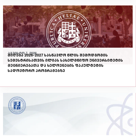
აგვისტო 7, 2026
მიღება 2026-2027 სასწავლო წლის შემოდგომის
სემესტრისათვის ილიას სახელმწიფო უნივერსიტეტის
მეცნიერებათა და ხელოვნების ფაკულტეტის
სადოქტორო პროგრამებზე