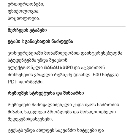
ურთიერთობები;
ფსიქოლოგია;
სოციოლოგია.
შერჩევის ეტაპები
ეტაპი I: განაცხადის წარდგენა
კონფერენციაში მონაწილეობით დაინტერესებულმა
სტუდენტებმა უნდა შეავსონ
ელექტრონული
განაცხადი
და ატვირთონ
მოხსენების ვრცელი რეზიუმე (დაახლ. 500 სიტყვა)
PDF ფორმატში.
რეზიუმეს სტრუქტურა და შინაარსი
რეზიუმეში ჩამოყალიბებული უნდა იყოს ნაშრომის
მიზანი, საკვლევი პრობლემა და მოსალოდნელი
შედეგები/დასკვნები.
ტექსტს უნდა ახლდეს საკვანძო სიტყვები და