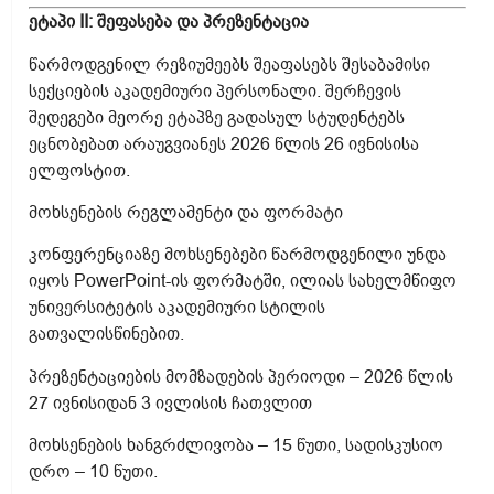
ეტაპი II: შეფასება და პრეზენტაცია
წარმოდგენილ რეზიუმეებს შეაფასებს შესაბამისი
სექციების აკადემიური პერსონალი. შერჩევის
შედეგები მეორე ეტაპზე გადასულ სტუდენტებს
ეცნობებათ არაუგვიანეს 2026 წლის 26 ივნისისა
ელფოსტით.
მოხსენების რეგლამენტი და ფორმატი
კონფერენციაზე მოხსენებები წარმოდგენილი უნდა
იყოს PowerPoint-ის ფორმატში, ილიას სახელმწიფო
უნივერსიტეტის აკადემიური სტილის
გათვალისწინებით.
პრეზენტაციების მომზადების პერიოდი – 2026 წლის
27 ივნისიდან 3 ივლისის ჩათვლით
მოხსენების ხანგრძლივობა – 15 წუთი, სადისკუსიო
დრო – 10 წუთი.