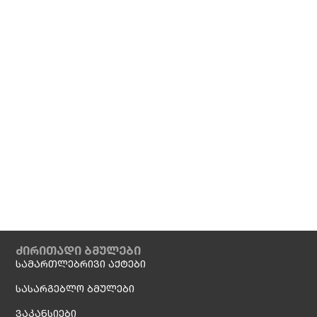
ძირითადი ბმულები
სამართლებრივი აქტები
სასარგებლო ბმულები
ვაკანსიები