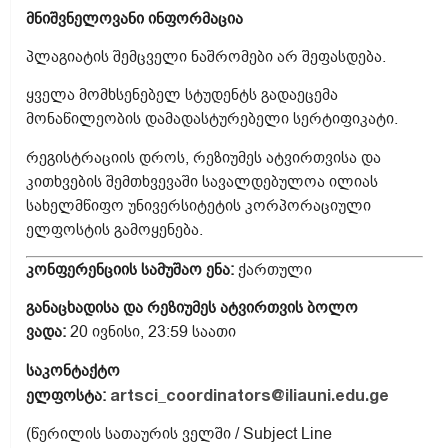
მნიშვნელოვანი ინფორმაცია
პლაგიატის შემცველი ნაშრომები არ შეფასდება.
ყველა მომხსენებელ სტუდენტს გადაეცემა
მონაწილეობის დამადასტურებელი სერტიფიკატი.
რეგისტრაციის დროს, რეზიუმეს ატვირთვისა და
კითხვების შემთხვევაში სავალდებულოა ილიას
სახელმწიფო უნივერსიტეტის კორპორაციული
ელფოსტის გამოყენება.
კონფერენციის სამუშაო ენა:
ქართული
განაცხადისა და რეზიუმეს ატვირთვის ბოლო
ვადა:
20 ივნისი, 23:59 საათი
საკონტაქტო
ელფოსტა:
artsci_coordinators@iliauni.edu.ge
(წერილის სათაურის ველში / Subject Line