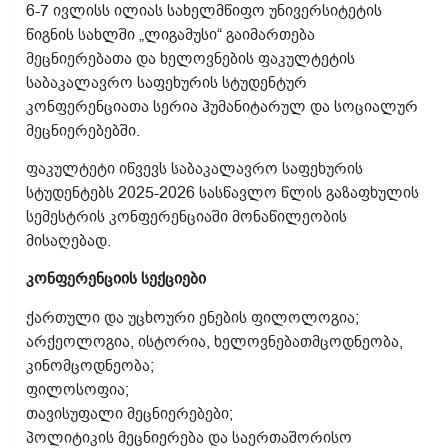
6-7 ივლისს ილიას სახელმწიფო უნივერსიტეტის
წიგნის სახლში „ლიგამუსი“ გაიმართება
მეცნიერებათა და ხელოვნების ფაკულტეტის
საბაკალავრო საფეხურის სტუდენტურ
კონფერენციათა სერია ჰუმანიტარულ და სოციალურ
მეცნიერებებში.
ფაკულტეტი იწვევს საბაკალავრო საფეხურის
სტუდენტებს 2025-2026 სასწავლო წლის გაზაფხულის
სემესტრის კონფერენციაში მონაწილეობის
მისაღებად.
კონფერენციის სექციები
ქართული და უცხოური ენების ფილოლოგია;
არქეოლოგია, ისტორია, ხელოვნებათმცოდნეობა,
კინომცოდნეობა;
ფილოსოფია;
თავისუფალი მეცნიერებები;
პოლიტიკის მეცნიერება და საერთაშორისო