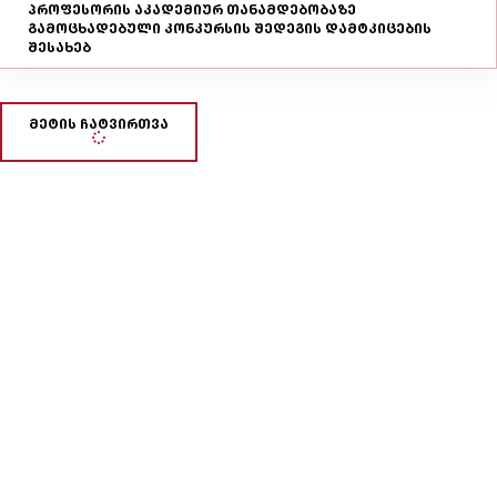
პროფესორის აკადემიურ თანამდებობაზე
გამოცხადებული კონკურსის შედეგის დამტკიცების
შესახებ
მეტის ჩატვირთვა