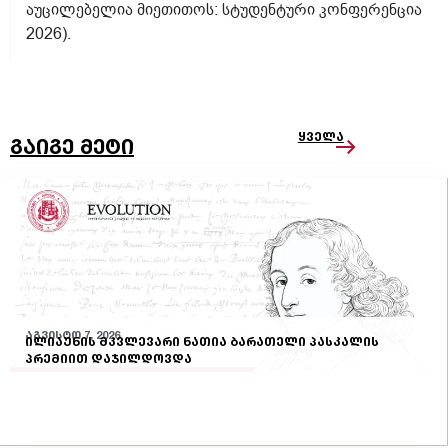
აუცილებელია მიეთითოს: სტუდენტური კონფერენცია
2026).
ყველა
გაიგე მეტი
აგვისტო 7, 2026
ილიაუნის მკვლევარი ნათია ბარათელი პასკალის
პრემიით დაჯილდოვდა