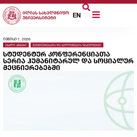
EN
ივნისი 1, 2026
ახალი ამბები
,
მეცნიერებათა და ხელოვნების ფაკულტეტი
სტუდენტურ კონფერენციათა
სერია ჰუმანიტარულ და სოციალურ
მეცნიერებებში